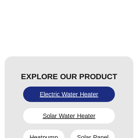
EXPLORE OUR PRODUCT
Electric Water Heater
Solar Water Heater
Heatpump
Solar Panel