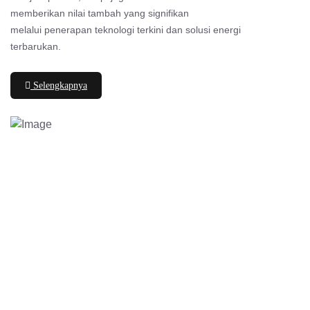
memberikan nilai tambah yang signifikan
melalui penerapan teknologi terkini dan solusi energi
terbarukan.
Selengkapnya