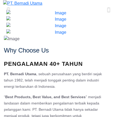
Why Choose Us
PENGALAMAN 40+ TAHUN
PT. Bernadi Utama
, sebuah perusahaan yang berdiri sejak
tahun 1982, telah menjadi tonggak penting dalam industri
energi terbarukan di Indonesia.
“
Best Products, Best Value, and Best Services
” menjadi
landasan dalam memberikan pengalaman terbaik kepada
pelanggan kami. PT. Bernadi Utama tidak hanya sekadar
menjual produk, tetapi juga berkomitmen untuk