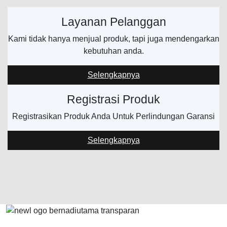
Layanan Pelanggan
Kami tidak hanya menjual produk, tapi juga mendengarkan
kebutuhan anda.
Selengkapnya
Registrasi Produk
Registrasikan Produk Anda Untuk Perlindungan Garansi
Selengkapnya