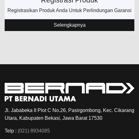
Registrasi Produk
Registrasikan Produk Anda Untuk Perlindungan Garansi
Selengkapnya
Jl. Jababeka II Plot C No.26, Pasirgombong,
Kec. Cikarang
Utara, Kabupaten Bekasi, Jawa Barat 17530
Telp :
(021) 8934085