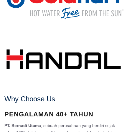
Why Choose Us
PENGALAMAN 40+ TAHUN
PT. Bernadi Utama
, sebuah perusahaan yang berdiri sejak