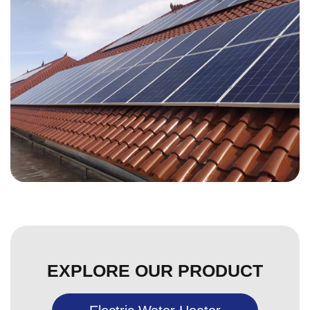
EXPLORE OUR PRODUCT