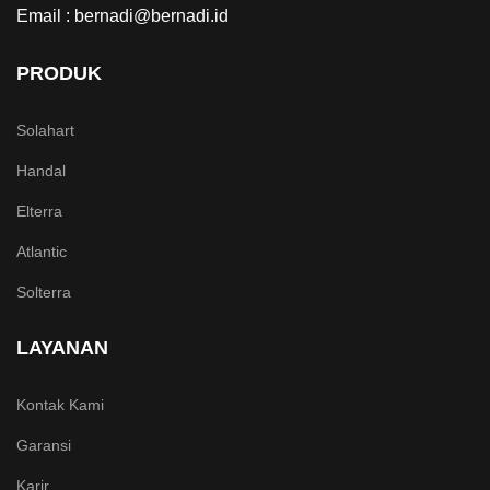
Email : bernadi@bernadi.id
PRODUK
Solahart
Handal
Elterra
Atlantic
Solterra
LAYANAN
Kontak Kami
Garansi
Karir