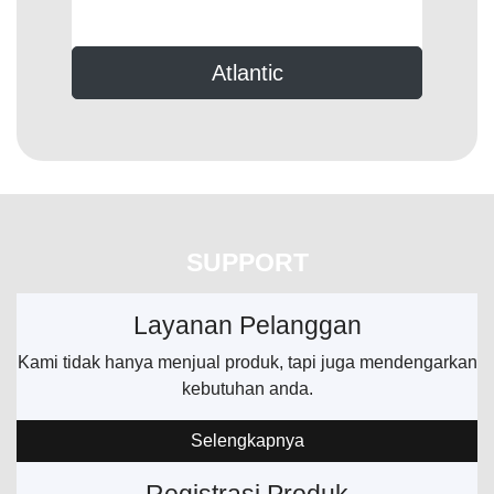
Atlantic
SUPPORT
Layanan Pelanggan
Kami tidak hanya menjual produk, tapi juga mendengarkan
kebutuhan anda.
Selengkapnya